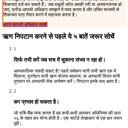
शिकायत दर्ज कर सकते हैं। जब वसूली कॉल धमकी भरी या अपमानजनक हो
जाएं, फ्रीड आपको अधिकार समझने में मदद करता है और उचित माध्यमों से
शिकायत पत्र तैयार करने में सहायता करता है।
अपने कानूनी अधिकार समझें
ऋण निपटान करने से पहले ये ५ बातें जरूर सोचें
1
सिर्फ तभी करें जब सच में चुकाना संभव न रहा हो।
अल्पकालिक नकदी संकट है? पहले समेकन यानी सभी ऋण एक में
मिलाना, पुनर्गठन यानी ऋण योजना बदलना, या अस्थायी विराम यानी
भुगतान पर अस्थायी रोक अन्वेषण करें। निपटान इनके बाद आता है।
2
कर प्रभाव हो सकता है।
जो राशि बैंक माफ करता है वह कभी-कभी आयकर अधिनियम की धारा
५६ के तहत कर योग्य होती है। एक चार्टर्ड लेखाकार से एक बार जरूर
पूछें।