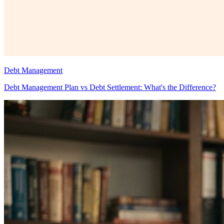
Debt Management
Debt Management Plan vs Debt Settlement: What's the Difference?