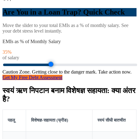
Are You in a Loan Trap? Quick Check
Move the slider to your total EMIs as a % of monthly salary. See
your debt stress level instantly.
EMIs as % of Monthly Salary
35
%
of salary
Caution Zone. Getting close to the danger mark. Take action now.
Get My Free Debt Assessment
स्वयं ऋण निपटान बनाम विशेषज्ञ सहायता: क्या अंतर
है?
पहलू
विशेषज्ञ-सहायता (फ्रीड)
स्वयं सीधी बातचीत