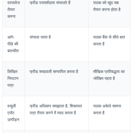
दस्तावेज
फ्रीड परामर्शदाता संभालते हैं
पाठक को खुद सब
तैयार
तैयार करना होता है
करना
आगे-
संभाला जाता है
पाठक बैंक से सीधे बात
पीछे की
करता है
बातचीत
लिखित
फ्रीड शब्दावली सत्यापित करता है
मौखिक प्रतिबद्धता का
निपटान
जोखिम रहता है
पत्र
वसूली
फ्रीड अधिकार समझाता है, शिकायत
पाठक अकेले सामना
एजेंट
पत्र तैयार करने में मदद करता है
करता है
उत्पीड़न