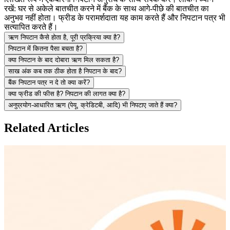
रखें: घर से अकेले बातचीत करने में बैंक के साथ आगे-पीछे की बातचीत का
अनुभव नहीं होता। फ्रीड के परामर्शदाता यह काम करते हैं और निपटान पत्र भी
सत्यापित करते हैं।
ऋण निपटान कैसे होता है, पूरी प्रक्रिया क्या है?
निपटान में कितना पैसा बचता है?
क्या निपटान के बाद दोबारा ऋण मिल सकता है?
साख अंक कब तक ठीक होता है निपटान के बाद?
बैंक निपटान पत्र न दे तो क्या करें?
क्या फ्रीड की फीस है? निपटान की लागत क्या है?
अनुप्रयोग-आधारित ऋण (पेयू, क्रेडिटबी, आदि) भी निपटाए जाते हैं क्या?
Related Articles