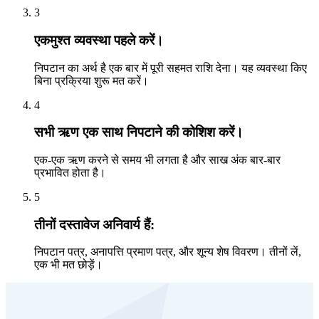
3
एकमुश्त व्यवस्था पहले करें।
निपटान का अर्थ है एक बार में पूरी सहमत राशि देना। यह व्यवस्था किए
बिना प्रक्रिया शुरू मत करें।
4
सभी ऋण एक साथ निपटाने की कोशिश करें।
एक-एक ऋण करने से समय भी लगता है और साख अंक बार-बार
प्रभावित होता है।
5
तीनों दस्तावेज अनिवार्य हैं:
निपटान पत्र, अनापत्ति प्रमाण पत्र, और शून्य शेष विवरण। तीनों लें,
एक भी मत छोड़ें।