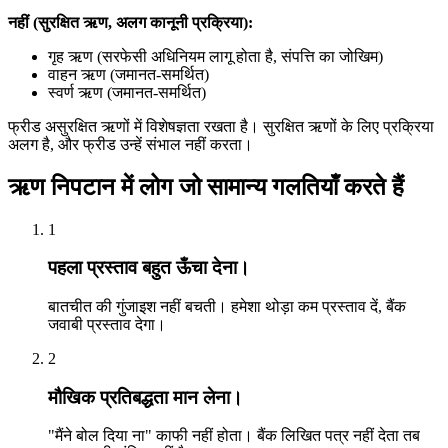
नहीं (सुरक्षित ऋण, अलग कानूनी प्रक्रिया):
गृह ऋण (सरफेसी अधिनियम लागू होता है, संपत्ति का जोखिम)
वाहन ऋण (जमानत-समर्थित)
स्वर्ण ऋण (जमानत-समर्थित)
फ्रीड असुरक्षित ऋणों में विशेषज्ञता रखता है। सुरक्षित ऋणों के लिए प्रक्रिया
अलग है, और फ्रीड उन्हें संभाल नहीं करता।
ऋण निपटान में लोग जो सामान्य गलतियाँ करते हैं
1
पहला प्रस्ताव बहुत ऊँचा देना।
बातचीत की गुंजाइश नहीं बचती। हमेशा थोड़ा कम प्रस्ताव दें, बैंक
जवाबी प्रस्ताव देगा।
2
मौखिक प्रतिबद्धता मान लेना।
"मैंने बोल दिया ना" काफी नहीं होता। बैंक लिखित पत्र नहीं देता तब