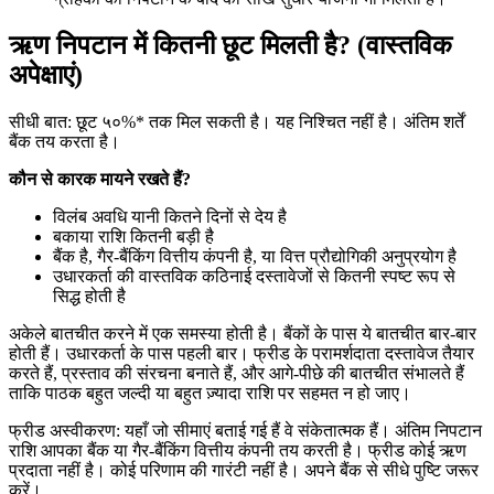
ऋण निपटान में कितनी छूट मिलती है? (वास्तविक
अपेक्षाएं)
सीधी बात: छूट ५०%* तक मिल सकती है। यह निश्चित नहीं है। अंतिम शर्तें
बैंक तय करता है।
कौन से कारक मायने रखते हैं?
विलंब अवधि यानी कितने दिनों से देय है
बकाया राशि कितनी बड़ी है
बैंक है, गैर-बैंकिंग वित्तीय कंपनी है, या वित्त प्रौद्योगिकी अनुप्रयोग है
उधारकर्ता की वास्तविक कठिनाई दस्तावेजों से कितनी स्पष्ट रूप से
सिद्ध होती है
अकेले बातचीत करने में एक समस्या होती है। बैंकों के पास ये बातचीत बार-बार
होती हैं। उधारकर्ता के पास पहली बार। फ्रीड के परामर्शदाता दस्तावेज तैयार
करते हैं, प्रस्ताव की संरचना बनाते हैं, और आगे-पीछे की बातचीत संभालते हैं
ताकि पाठक बहुत जल्दी या बहुत ज़्यादा राशि पर सहमत न हो जाए।
फ्रीड अस्वीकरण: यहाँ जो सीमाएं बताई गई हैं वे संकेतात्मक हैं। अंतिम निपटान
राशि आपका बैंक या गैर-बैंकिंग वित्तीय कंपनी तय करती है। फ्रीड कोई ऋण
प्रदाता नहीं है। कोई परिणाम की गारंटी नहीं है। अपने बैंक से सीधे पुष्टि जरूर
करें।