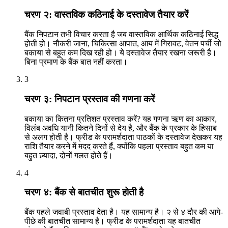
चरण २: वास्तविक कठिनाई के दस्तावेज तैयार करें
बैंक निपटान तभी विचार करता है जब वास्तविक आर्थिक कठिनाई सिद्ध
होती हो। नौकरी जाना, चिकित्सा आपात, आय में गिरावट, वेतन पर्ची जो
बकाया से बहुत कम दिख रही हो। ये दस्तावेज तैयार रखना जरूरी है।
बिना प्रमाण के बैंक बात नहीं करता।
3
चरण ३: निपटान प्रस्ताव की गणना करें
बकाया का कितना प्रतिशत प्रस्ताव करें? यह गणना ऋण का आकार,
विलंब अवधि यानी कितने दिनों से देय है, और बैंक के प्रकार के हिसाब
से अलग होती है। फ्रीड के परामर्शदाता पाठकों के दस्तावेज देखकर यह
राशि तैयार करने में मदद करते हैं, क्योंकि पहला प्रस्ताव बहुत कम या
बहुत ज़्यादा, दोनों गलत होते हैं।
4
चरण ४: बैंक से बातचीत शुरू होती है
बैंक पहले जवाबी प्रस्ताव देता है। यह सामान्य है। २ से ४ दौर की आगे-
पीछे की बातचीत सामान्य है। फ्रीड के परामर्शदाता यह बातचीत