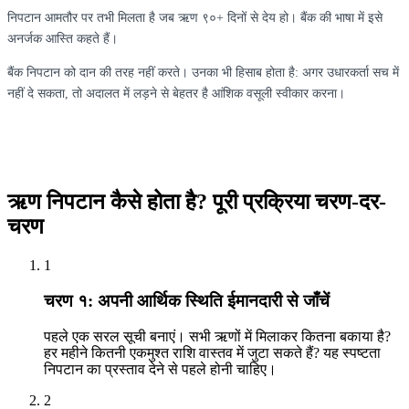
निपटान आमतौर पर तभी मिलता है जब ऋण ९०+ दिनों से देय हो। बैंक की भाषा में इसे
अनर्जक आस्ति कहते हैं।
बैंक निपटान को दान की तरह नहीं करते। उनका भी हिसाब होता है: अगर उधारकर्ता सच में
नहीं दे सकता, तो अदालत में लड़ने से बेहतर है आंशिक वसूली स्वीकार करना।
ऋण निपटान कैसे होता है? पूरी प्रक्रिया चरण-दर-
चरण
1
चरण १: अपनी आर्थिक स्थिति ईमानदारी से जाँचें
पहले एक सरल सूची बनाएं। सभी ऋणों में मिलाकर कितना बकाया है?
हर महीने कितनी एकमुश्त राशि वास्तव में जुटा सकते हैं? यह स्पष्टता
निपटान का प्रस्ताव देने से पहले होनी चाहिए।
2