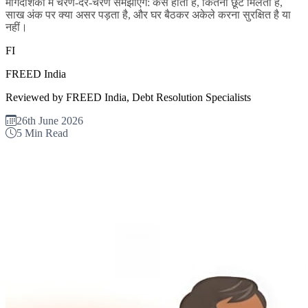
मार्गदर्शिका में चरण-दर-चरण समझाएंगे: कैसे होता है, कितनी छूट मिलती है,
साख अंक पर क्या असर पड़ता है, और घर बैठकर अकेले करना सुरक्षित है या
नहीं।
FI
FREED India
Reviewed by FREED India, Debt Resolution Specialists
26th June 2026
5 Min Read