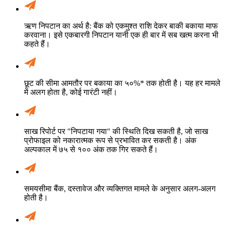
ऋण निपटान का अर्थ है: बैंक को एकमुश्त राशि देकर बाकी बकाया माफ
करवाना। इसे एकबारगी निपटान यानी एक ही बार में सब खत्म करना भी
कहते हैं।
छूट की सीमा आमतौर पर बकाया का ५०%* तक होती है। यह हर मामले
में अलग होता है, कोई गारंटी नहीं।
साख रिपोर्ट पर "निपटाया गया" की स्थिति दिख सकती है, जो साख
प्रोफाइल को नकारात्मक रूप से प्रभावित कर सकती है। अंक
अल्पकाल में ७५ से १०० अंक तक गिर सकते हैं।
समयसीमा बैंक, दस्तावेज और व्यक्तिगत मामले के अनुसार अलग-अलग
होती है।