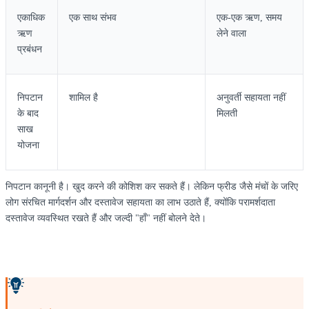
एकाधिक
एक साथ संभव
एक-एक ऋण, समय
ऋण
लेने वाला
प्रबंधन
निपटान
शामिल है
अनुवर्ती सहायता नहीं
के बाद
मिलती
साख
योजना
निपटान कानूनी है। खुद करने की कोशिश कर सकते हैं। लेकिन फ्रीड जैसे मंचों के जरिए
लोग संरचित मार्गदर्शन और दस्तावेज सहायता का लाभ उठाते हैं, क्योंकि परामर्शदाता
दस्तावेज व्यवस्थित रखते हैं और जल्दी "हाँ" नहीं बोलने देते।